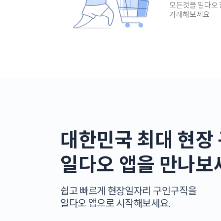
모든것을 일다오
거래해보세요.
대한민국 최대 현장
일다오 앱을 만나보
쉽고 빠르게 현장일자리 구인구직을
일다오 앱으로 시작해보세요.