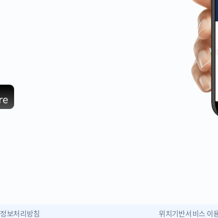
인정보처리방침
위치기반서비스 이