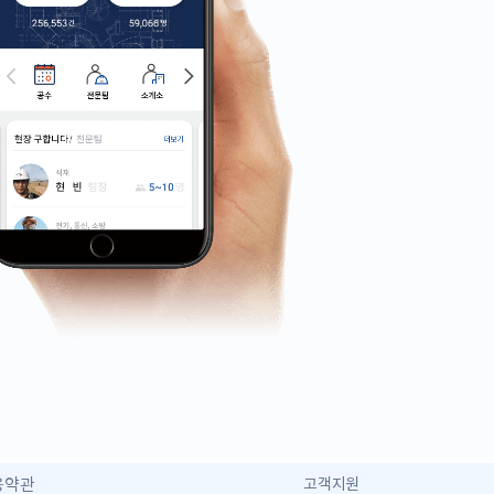
용약관
고객지원