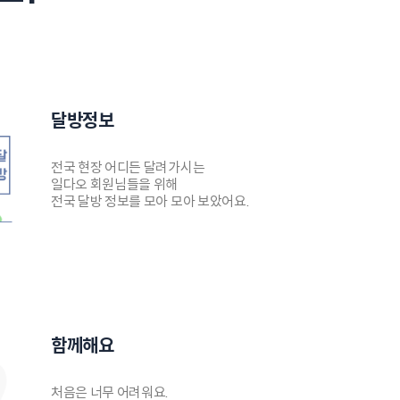
달방정보
전국 현장 어디든 달려가시는
일다오 회원님들을 위해
전국 달방 정보를 모아 모아 보았어요.
함께해요
처음은 너무 어려워요.