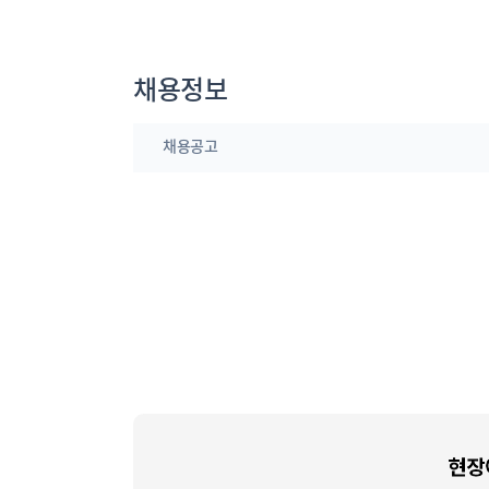
채용정보
채용공고