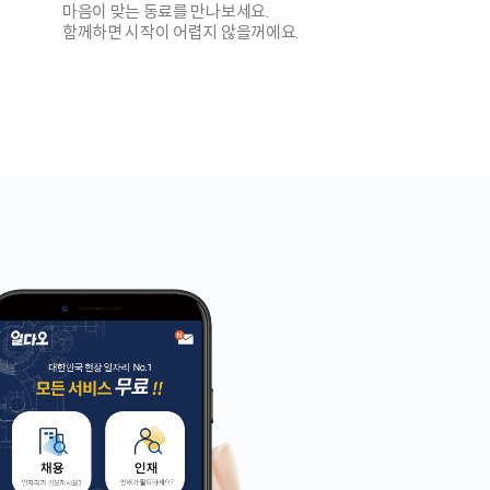
마음이 맞는 동료를 만나보세요.
함께하면 시작이 어렵지 않을꺼에요.