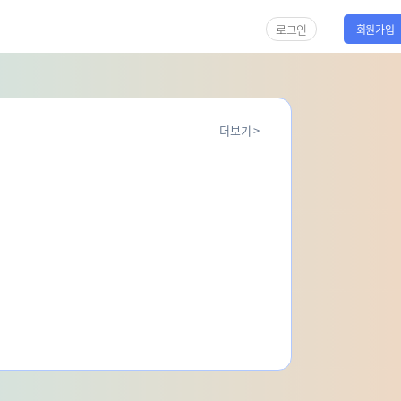
로그인
회원가입
더보기 >