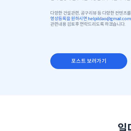
다양한 건설관련, 공구리뷰 등 다양한 컨텐츠를
영상등록을 원하시면 helpildao@gmail.co
관련내용 검토후 연락드리도록 하겠습니다.
포스트 보러가기
일